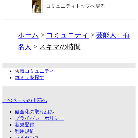
コミュニティトップへ戻る
ホーム
コミュニティ
芸能人、有
名人
スキマの時間
人気コミュニティ
コミュを探す
このページの上部へ
健全化の取り組み
プライバシーポリシー
新規登録
利用規約
ライセンス