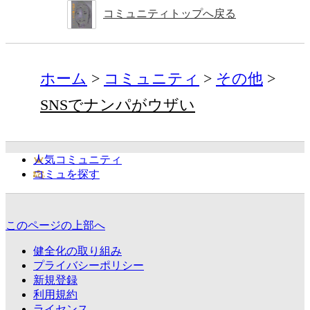
コミュニティトップへ戻る
ホーム
コミュニティ
その他
SNSでナンパがウザい
人気コミュニティ
コミュを探す
このページの上部へ
健全化の取り組み
プライバシーポリシー
新規登録
利用規約
ライセンス