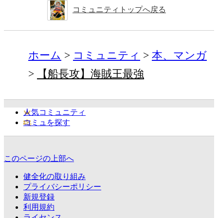
コミュニティトップへ戻る
ホーム
コミュニティ
本、マンガ
【船長攻】海賊王最強
人気コミュニティ
コミュを探す
このページの上部へ
健全化の取り組み
プライバシーポリシー
新規登録
利用規約
ライセンス