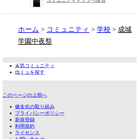
コミュニティトップへ戻る
ホーム
コミュニティ
学校
成城
学園中夜祭
人気コミュニティ
コミュを探す
このページの上部へ
健全化の取り組み
プライバシーポリシー
新規登録
利用規約
ライセンス