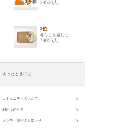
38530人
3位
暮らしを楽しむ
78055人
困ったときには
コミュニティのヘルプ
利用上の注意
メンテ・障害のお知らせ