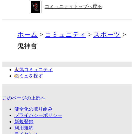
コミュニティトップへ戻る
ホーム
コミュニティ
スポーツ
鬼神會
人気コミュニティ
コミュを探す
このページの上部へ
健全化の取り組み
プライバシーポリシー
新規登録
利用規約