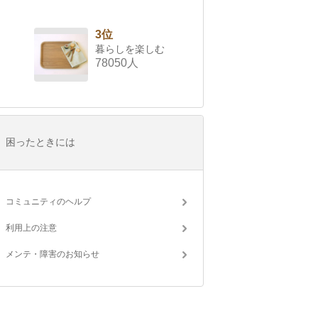
3位
暮らしを楽しむ
78050人
困ったときには
コミュニティのヘルプ
利用上の注意
メンテ・障害のお知らせ