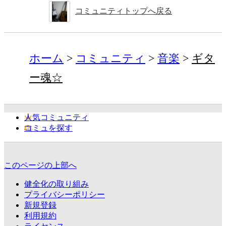
コミュニティトップへ戻る
ホーム
コミュニティ
音楽
ギタ
ー魂☆
人気コミュニティ
コミュを探す
このページの上部へ
健全化の取り組み
プライバシーポリシー
新規登録
利用規約