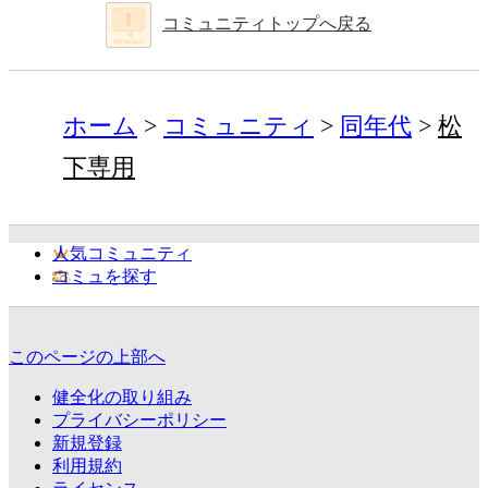
コミュニティトップへ戻る
ホーム
コミュニティ
同年代
松
下専用
人気コミュニティ
コミュを探す
このページの上部へ
健全化の取り組み
プライバシーポリシー
新規登録
利用規約