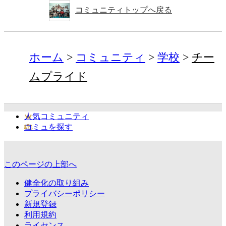
コミュニティトップへ戻る
ホーム
コミュニティ
学校
チー
ムプライド
人気コミュニティ
コミュを探す
このページの上部へ
健全化の取り組み
プライバシーポリシー
新規登録
利用規約
ライセンス