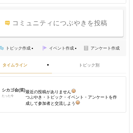
コミュニティにつぶやきを投稿
トピック作成
イベント作成
アンケート作成
タイムライン
トピック別
シカゴ会(笑)
最近の投稿がありません
たった今
つぶやき・トピック・イベント・アンケートを作
成して参加者と交流しよう