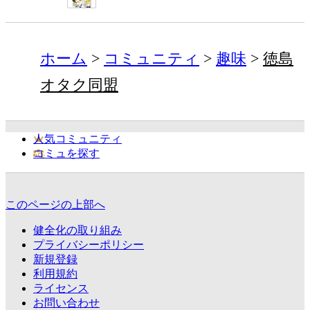
ホーム
コミュニティ
趣味
徳島
オタク同盟
人気コミュニティ
コミュを探す
このページの上部へ
健全化の取り組み
プライバシーポリシー
新規登録
利用規約
ライセンス
お問い合わせ