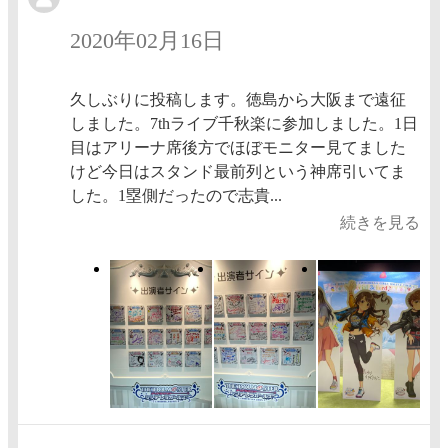
2020年02月16日
久しぶりに投稿します。徳島から大阪まで遠征
しました。7thライブ千秋楽に参加しました。1日
目はアリーナ席後方でほぼモニター見てました
けど今日はスタンド最前列という神席引いてま
した。1塁側だったので志貴...
続きを見る