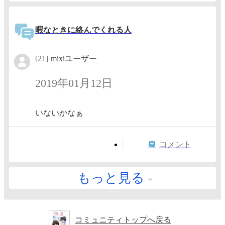
暇なときに絡んでくれる人
[21]
mixiユーザー
2019年01月12日
いないかなぁ
コメント
もっと見る
コミュニティトップへ戻る