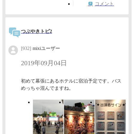
コメント
つぶやきトピ2
[932]
mixiユーザー
2019年09月04日
初めて幕張にあるホテルに宿泊予定です。バス
めっちゃ混んでますね。