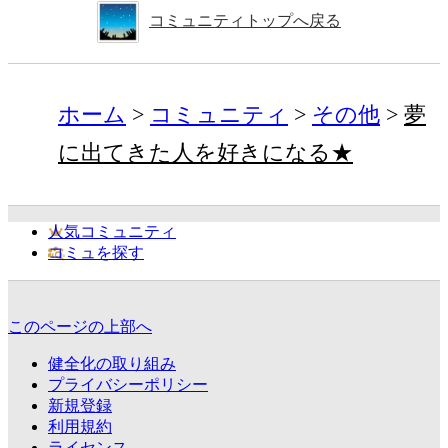
コミュニティトップへ戻る
ホーム
コミュニティ
その他
夢
に出てきた人を好きになる★
人気コミュニティ
コミュを探す
このページの上部へ
健全化の取り組み
プライバシーポリシー
新規登録
利用規約
ライセンス