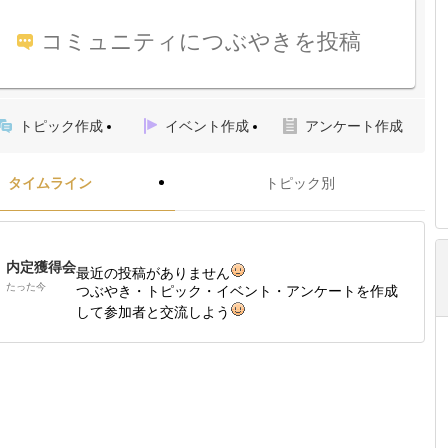
コミュニティにつぶやきを投稿
トピック作成
イベント作成
アンケート作成
タイムライン
トピック別
内定獲得会
最近の投稿がありません
たった今
つぶやき・トピック・イベント・アンケートを作成
して参加者と交流しよう