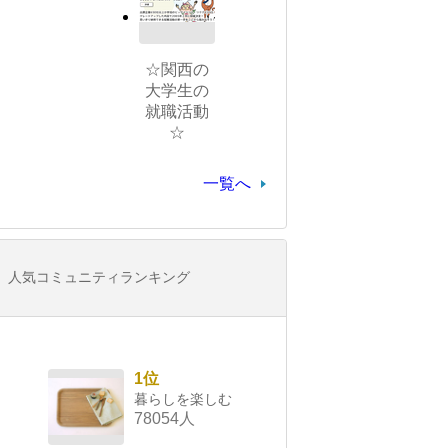
☆関西の
大学生の
就職活動
☆
一覧へ
人気コミュニティランキング
1位
暮らしを楽しむ
78054人