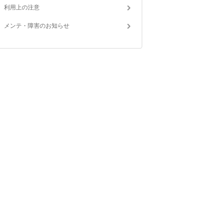
利用上の注意
メンテ・障害のお知らせ