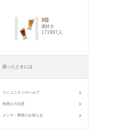
3位
酒好き
171997人
困ったときには
コミュニティのヘルプ
利用上の注意
メンテ・障害のお知らせ