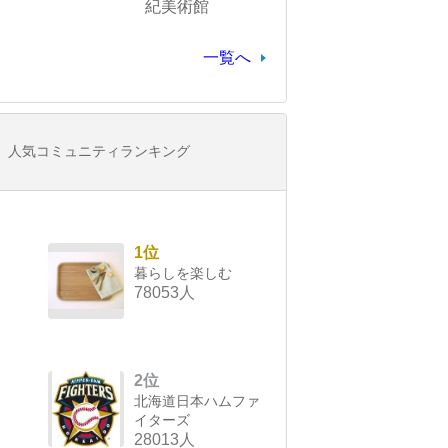
紀美術館
一覧へ
人気コミュニティランキング
1位
暮らしを楽しむ
78053人
2位
北海道日本ハムファ
イターズ
28013人