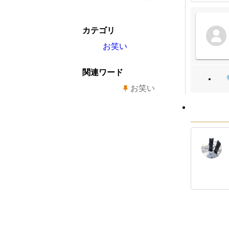
カテゴリ
お笑い
関連ワード
お笑い