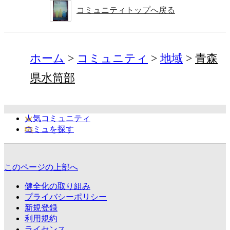
コミュニティトップへ戻る
ホーム
コミュニティ
地域
青森
県水筒部
人気コミュニティ
コミュを探す
このページの上部へ
健全化の取り組み
プライバシーポリシー
新規登録
利用規約
ライセンス