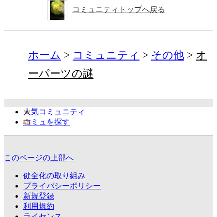
コミュニティトップへ戻る
ホーム
コミュニティ
その他
オ
ーパーツの謎
人気コミュニティ
コミュを探す
このページの上部へ
健全化の取り組み
プライバシーポリシー
新規登録
利用規約
ライセンス