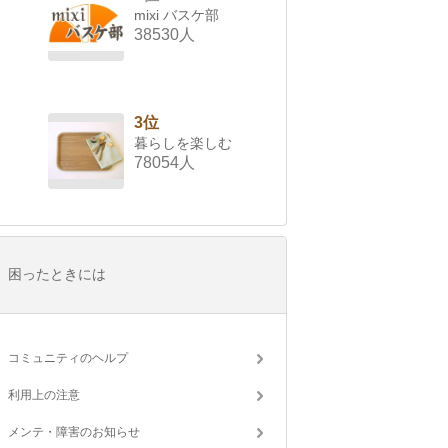
mixi バスケ部
38530人
3位
暮らしを楽しむ
78054人
困ったときには
コミュニティのヘルプ
利用上の注意
メンテ・障害のお知らせ