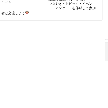
たった今
つぶやき・トピック・イベン
ト・アンケートを作成して参加
者と交流しよう