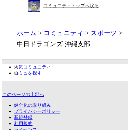
コミュニティトップへ戻る
ホーム
コミュニティ
スポーツ
中日ドラゴンズ 沖縄支部
人気コミュニティ
コミュを探す
このページの上部へ
健全化の取り組み
プライバシーポリシー
新規登録
利用規約
ライセンス