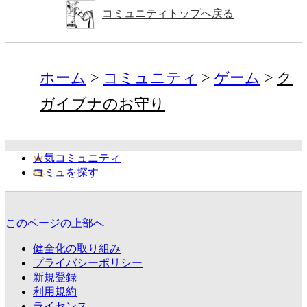
コミュニティトップへ戻る
ホーム
コミュニティ
ゲーム
ク
ガイブナのお守り
人気コミュニティ
コミュを探す
このページの上部へ
健全化の取り組み
プライバシーポリシー
新規登録
利用規約
ライセンス