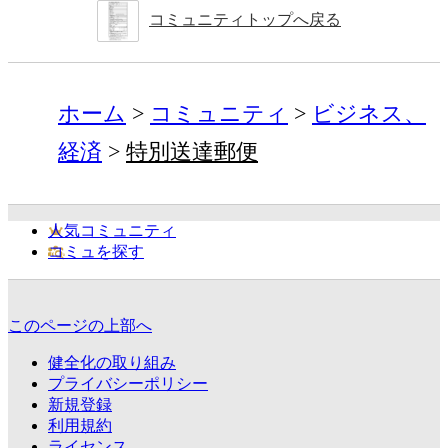
コミュニティトップへ戻る
ホーム
コミュニティ
ビジネス、
経済
特別送達郵便
人気コミュニティ
コミュを探す
このページの上部へ
健全化の取り組み
プライバシーポリシー
新規登録
利用規約
ライセンス