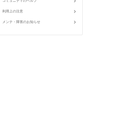
コミュニティのヘルプ
利用上の注意
メンテ・障害のお知らせ