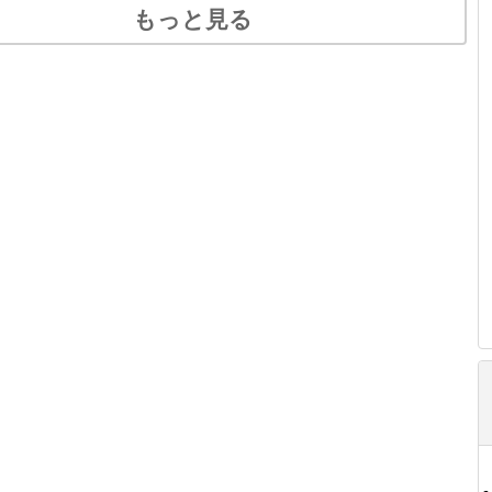
もっと見る