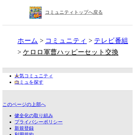
コミュニティトップへ戻る
ホーム
コミュニティ
テレビ番組
ケロロ軍曹ハッピーセット交換
人気コミュニティ
コミュを探す
このページの上部へ
健全化の取り組み
プライバシーポリシー
新規登録
利用規約