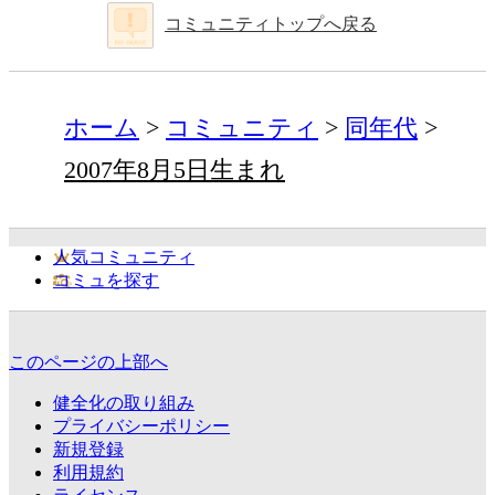
コミュニティトップへ戻る
ホーム
コミュニティ
同年代
2007年8月5日生まれ
人気コミュニティ
コミュを探す
このページの上部へ
健全化の取り組み
プライバシーポリシー
新規登録
利用規約