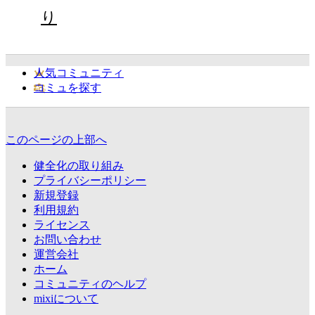
り
人気コミュニティ
コミュを探す
このページの上部へ
健全化の取り組み
プライバシーポリシー
新規登録
利用規約
ライセンス
お問い合わせ
運営会社
ホーム
コミュニティのヘルプ
mixiについて