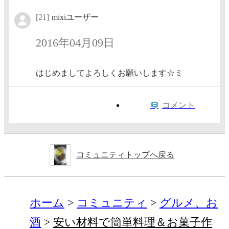
[21]
mixiユーザー
2016年04月09日
はじめましてよろしくお願いします☆ミ
コメント
コミュニティトップへ戻る
ホーム
コミュニティ
グルメ、お
酒
安い材料で簡単料理＆お菓子作