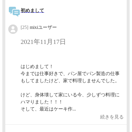
初めまして
[25]
mixiユーザー
2021年11月17日
はじめまして！
今までは仕事好きで、パン屋でパン製造の仕事
もしてましたけど、家で料理しませんでした。
けど、身体壊して家にいる今、少しずつ料理に
ハマりました！！！
そして、最近はケーキ作...
続きを見る