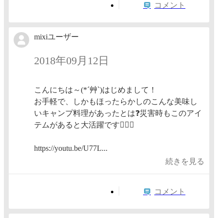
コメント
mixiユーザー
2018年09月12日
こんにちは～(*´艸`)はじめまして！
お手軽で、しかもほったらかしのこんな美味し
いキャンプ料理があったとは❓災害時もこのアイ
テムがあると大活躍です👍🏻✨
https://youtu.be/U77L...
続きを見る
コメント