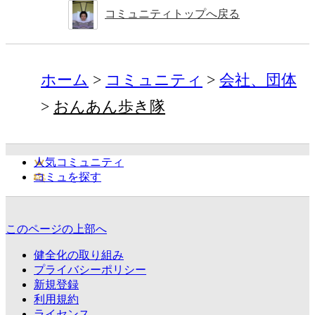
コミュニティトップへ戻る
ホーム
コミュニティ
会社、団体
おんあん歩き隊
人気コミュニティ
コミュを探す
このページの上部へ
健全化の取り組み
プライバシーポリシー
新規登録
利用規約
ライセンス