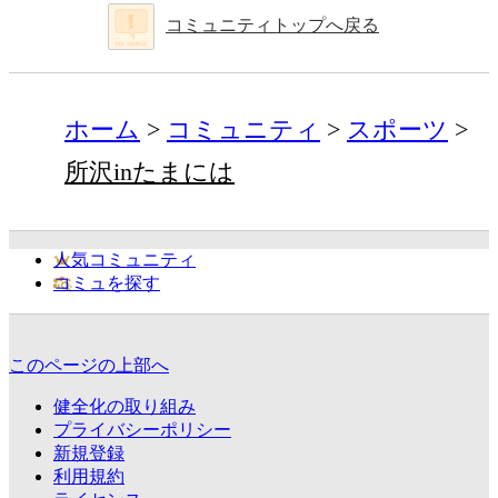
コミュニティトップへ戻る
ホーム
コミュニティ
スポーツ
所沢inたまには
人気コミュニティ
コミュを探す
このページの上部へ
健全化の取り組み
プライバシーポリシー
新規登録
利用規約