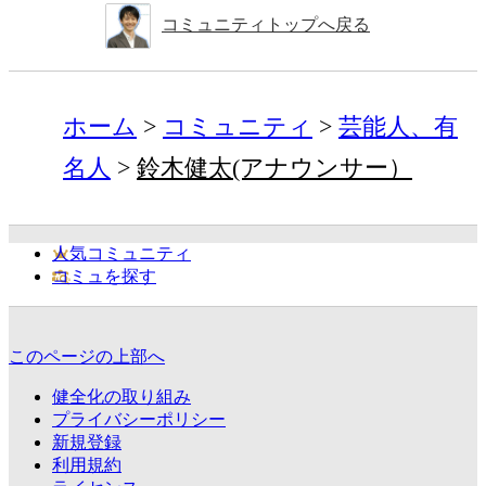
コミュニティトップへ戻る
ホーム
コミュニティ
芸能人、有
名人
鈴木健太(アナウンサー）
人気コミュニティ
コミュを探す
このページの上部へ
健全化の取り組み
プライバシーポリシー
新規登録
利用規約