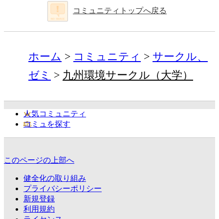
コミュニティトップへ戻る
ホーム
コミュニティ
サークル、
ゼミ
九州環境サークル（大学）
人気コミュニティ
コミュを探す
このページの上部へ
健全化の取り組み
プライバシーポリシー
新規登録
利用規約