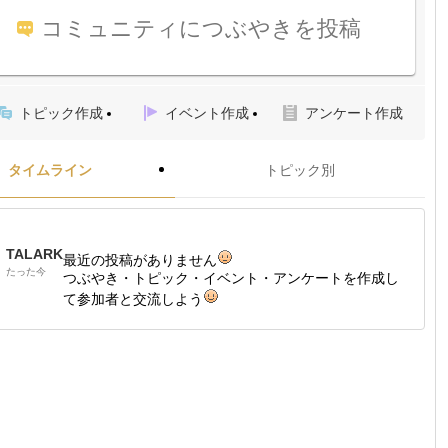
コミュニティにつぶやきを投稿
トピック作成
イベント作成
アンケート作成
タイムライン
トピック別
TALARK
最近の投稿がありません
たった今
つぶやき・トピック・イベント・アンケートを作成し
て参加者と交流しよう