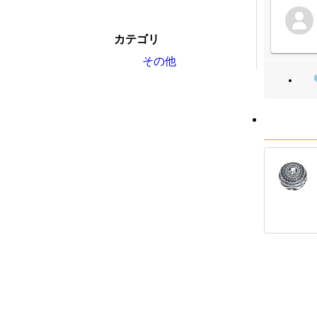
カテゴリ
その他