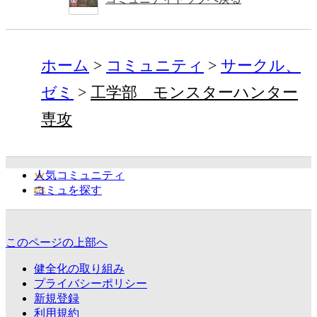
ホーム
コミュニティ
サークル、
ゼミ
工学部 モンスターハンター
専攻
人気コミュニティ
コミュを探す
このページの上部へ
健全化の取り組み
プライバシーポリシー
新規登録
利用規約