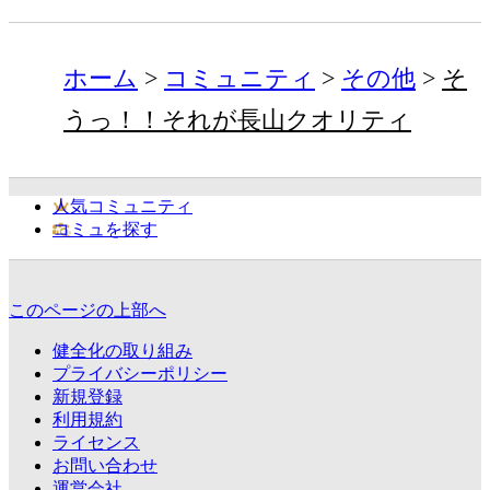
ホーム
コミュニティ
その他
そ
うっ！！それが長山クオリティ
人気コミュニティ
コミュを探す
このページの上部へ
健全化の取り組み
プライバシーポリシー
新規登録
利用規約
ライセンス
お問い合わせ
運営会社