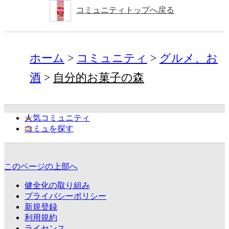
コミュニティトップへ戻る
ホーム
コミュニティ
グルメ、お
酒
自分的お菓子の森
人気コミュニティ
コミュを探す
このページの上部へ
健全化の取り組み
プライバシーポリシー
新規登録
利用規約
ライセンス