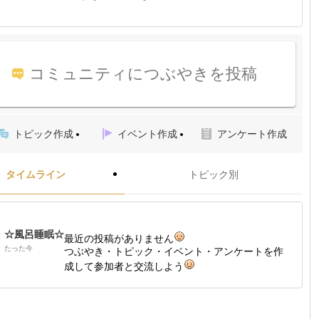
コミュニティにつぶやきを投稿
トピック作成
イベント作成
アンケート作成
タイムライン
トピック別
☆風呂睡眠☆
最近の投稿がありません
たった今
つぶやき・トピック・イベント・アンケートを作
成して参加者と交流しよう