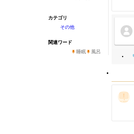
カテゴリ
その他
関連ワード
睡眠
風呂