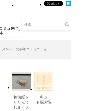
コミュ内全
体
メンバーの参加コミュニティ
包装紙を
エキュー
たたんで
ト探索隊
しまう人