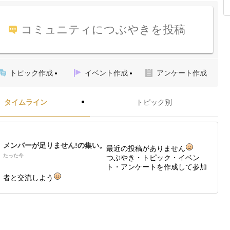
コミュニティにつぶやきを投稿
トピック作成
イベント作成
アンケート作成
タイムライン
トピック別
メンバーが足りません!の集い。
最近の投稿がありません
たった今
つぶやき・トピック・イベン
ト・アンケートを作成して参加
者と交流しよう