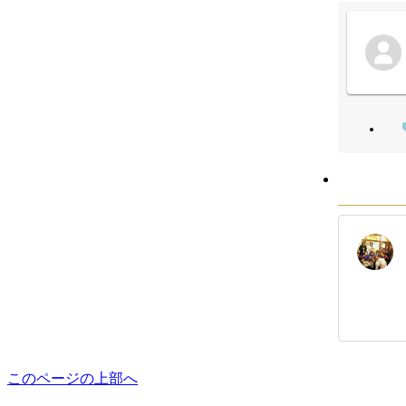
このページの上部へ