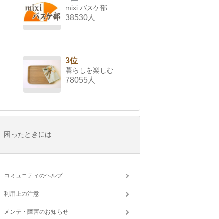
mixi バスケ部
38530人
3位
暮らしを楽しむ
78055人
困ったときには
コミュニティのヘルプ
利用上の注意
メンテ・障害のお知らせ