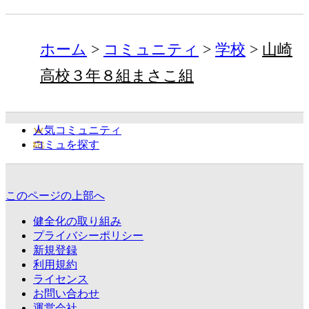
ホーム
コミュニティ
学校
山崎
高校３年８組まさこ組
人気コミュニティ
コミュを探す
このページの上部へ
健全化の取り組み
プライバシーポリシー
新規登録
利用規約
ライセンス
お問い合わせ
運営会社