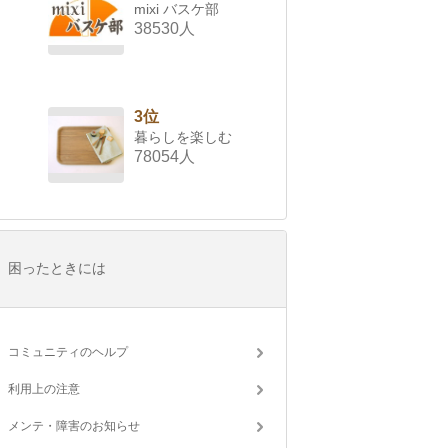
mixi バスケ部
38530人
3位
暮らしを楽しむ
78054人
困ったときには
コミュニティのヘルプ
利用上の注意
メンテ・障害のお知らせ