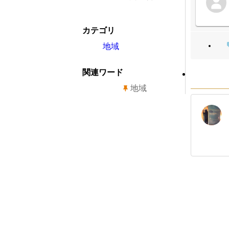
カテゴリ
地域
関連ワード
地域