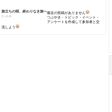
旅立ちの唄、終わりなき旅へ
最近の投稿がありません
たった今
つぶやき・トピック・イベント・
アンケートを作成して参加者と交
流しよう