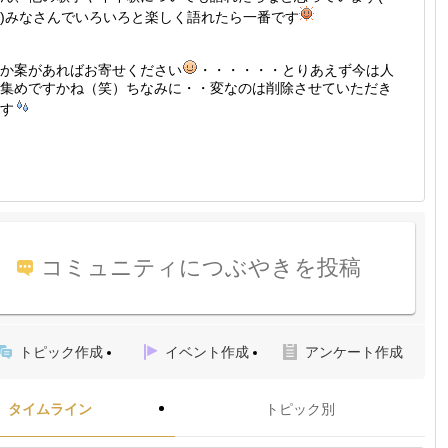
)みなさんでいろいろと楽しく語れたら一番です
か案があればお寄せください
・・・・・・とりあえず今は人
集めですかね（笑）ちなみに・・変なのは削除させていただき
す
コミュニティにつぶやきを投稿
トピック作成
イベント作成
アンケート作成
タイムライン
トピック別