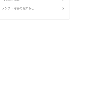
メンテ・障害のお知らせ