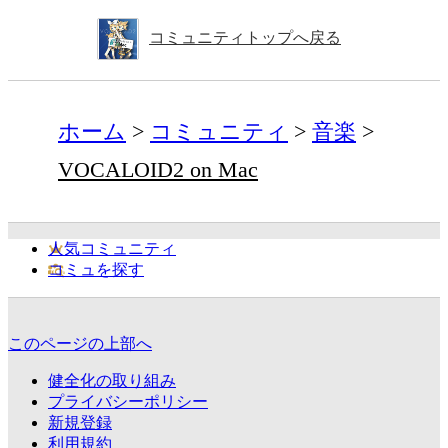
コミュニティトップへ戻る
ホーム
コミュニティ
音楽
VOCALOID2 on Mac
人気コミュニティ
コミュを探す
このページの上部へ
健全化の取り組み
プライバシーポリシー
新規登録
利用規約