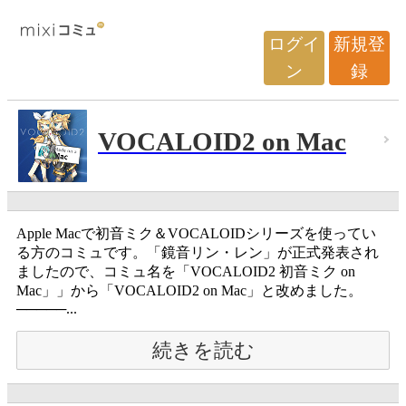
ログイ
新規登
ン
録
VOCALOID2 on Mac
Apple Macで初音ミク＆VOCALOIDシリーズを使ってい
る方のコミュです。「鏡音リン・レン」が正式発表され
ましたので、コミュ名を「VOCALOID2 初音ミク on
Mac」」から「VOCALOID2 on Mac」と改めました。
─────...
続きを読む