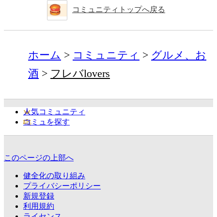
コミュニティトップへ戻る
ホーム
コミュニティ
グルメ、お
酒
フレバlovers
人気コミュニティ
コミュを探す
このページの上部へ
健全化の取り組み
プライバシーポリシー
新規登録
利用規約
ライセンス