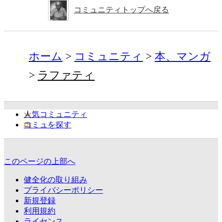
コミュニティトップへ戻る
ホーム
コミュニティ
本、マンガ
ラファティ
人気コミュニティ
コミュを探す
このページの上部へ
健全化の取り組み
プライバシーポリシー
新規登録
利用規約
ライセンス