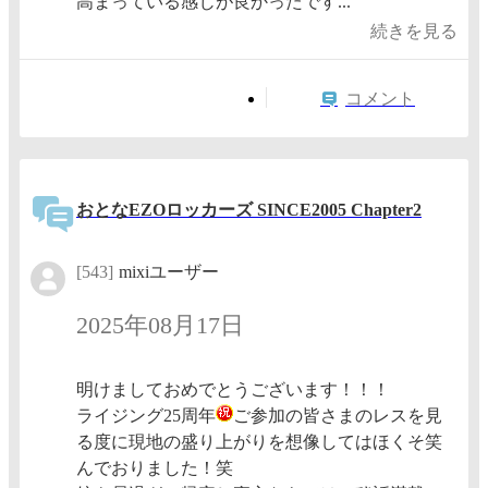
高まっている感じが良かったです...
続きを見る
コメント
おとなEZOロッカーズ SINCE2005 Chapter2
[543]
mixiユーザー
2025年08月17日
明けましておめでとうございます！！！
ライジング25周年
ご参加の皆さまのレスを見
る度に現地の盛り上がりを想像してはほくそ笑
んでおりました！笑