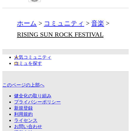
ホーム
コミュニティ
音楽
RISING SUN ROCK FESTIVAL
人気コミュニティ
コミュを探す
このページの上部へ
健全化の取り組み
プライバシーポリシー
新規登録
利用規約
ライセンス
お問い合わせ