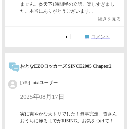
ません。炎天下1時間半の立話、楽しすぎまし
た。本当にありがとうございます...
続きを見る
コメント
おとなEZOロッカーズ SINCE2005 Chapter2
[539]
mixiユーザー
2025年08月17日
実に爽やかな大トリでした！無事完走。皆さん
おうちに帰るまでがRISING。お気をつけて！