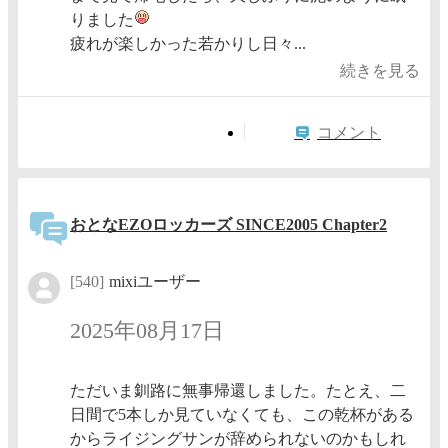
りました
疲れが楽しかった若かりし日々...
続きを見る
コメント
おとなEZOロッカーズ SINCE2005 Chapter2
[540]
mixiユーザー
2025年08月17日
ただいま釧路に無事帰還しました。たとえ、二
日間で5本しか見ていなくても、この乾杯がある
からライジングサンが辞められないのかもしれ