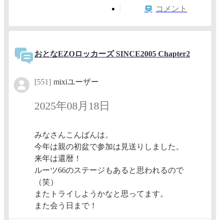
コメント
おとなEZOロッカーズ SINCE2005 Chapter2
[551]
mixiユーザー
2025年08月18日
みなさんこんばんは。
今年は親の初盆で参加は見送りしました。
来年は還暦！
ルーツ66のステージもあると思われるので
（笑）
またトライしようかなと思ってます。
また会う日まで！