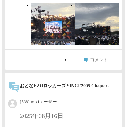
コメント
おとなEZOロッカーズ SINCE2005 Chapter2
[538]
mixiユーザー
2025年08月16日