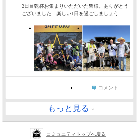
2日目乾杯お集まりいただいた皆様。ありがとう
ございました！楽しい1日を過ごしましょう！
コメント
もっと見る
コミュニティトップへ戻る