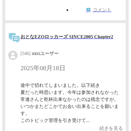
コメント
おとなEZOロッカーズ SINCE2005 Chapter2
[546]
mixiユーザー
2025年08月18日
途中で切れてしまいました。以下続き
夏だった時思います。今年は参加されなかった
常連さんと乾杯出来なかったのは残念ですが。
いつかまたどこかでお会い出来ることを願いま
す。
このトピック管理を引き受けて...
続きを見る