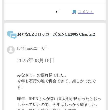
コメント
おとなEZOロッカーズ SINCE2005 Chapter2
[544]
mixiユーザー
2025年08月18日
みなさま、お疲れ様でした。
今年も石狩の地で再会できて、嬉しかったで
す。
昨年、SHINさんが森山直太朗が良かったとおっ
しゃっていたので、今年はしっかり観ました。