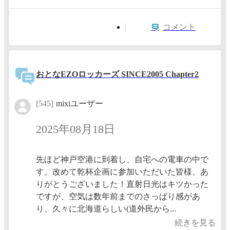
コメント
おとなEZOロッカーズ SINCE2005 Chapter2
[545]
mixiユーザー
2025年08月18日
先ほど神戸空港に到着し、自宅への電車の中で
す。改めて乾杯企画に参加いただいた皆様、あ
りがとうございました！直射日光はキツかった
ですが、空気は数年前までのさっぱり感があ
り、久々に北海道らしい(道外民から...
続きを見る