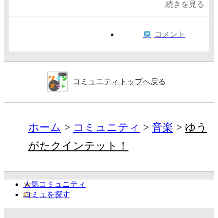
続きを見る
コメント
コミュニティトップへ戻る
ホーム
コミュニティ
音楽
ゆう
がたクインテット！
人気コミュニティ
コミュを探す