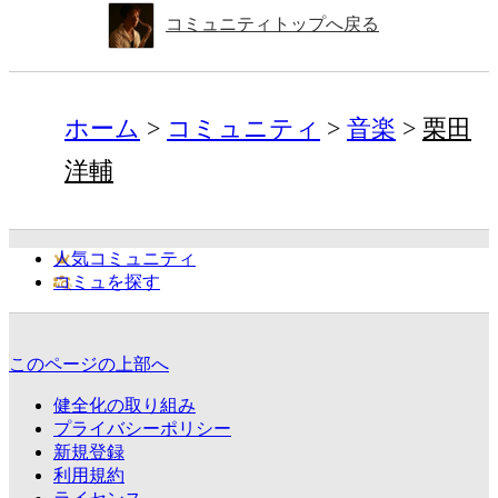
コミュニティトップへ戻る
ホーム
コミュニティ
音楽
栗田
洋輔
人気コミュニティ
コミュを探す
このページの上部へ
健全化の取り組み
プライバシーポリシー
新規登録
利用規約