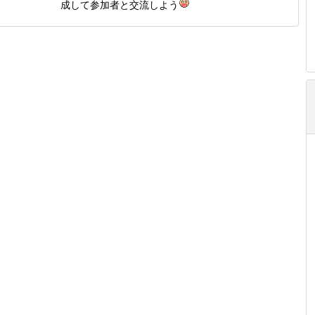
成して参加者と交流しよう