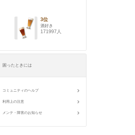
3位
酒好き
171997人
困ったときには
コミュニティのヘルプ
利用上の注意
メンテ・障害のお知らせ