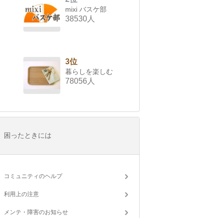
mixi バスケ部
38530人
3位
暮らしを楽しむ
78056人
困ったときには
コミュニティのヘルプ
利用上の注意
メンテ・障害のお知らせ