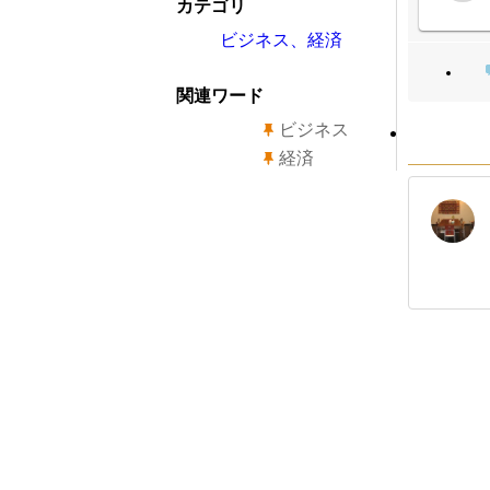
カテゴリ
ビジネス、経済
関連ワード
ビジネス
経済