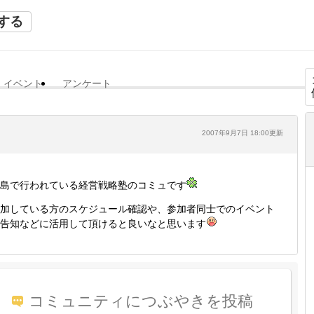
する
イベント
アンケート
2007年9月7日 18:00更新
島で行われている経営戦略塾のコミュです
加している方のスケジュール確認や、参加者同士でのイベント
告知などに活用して頂けると良いなと思います
コミュニティにつぶやきを投稿