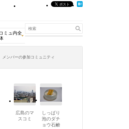
コミュ内全
体
メンバーの参加コミュニティ
広島のマ
しっぱり
スコミ
泡のダチ
ョウ石鹸