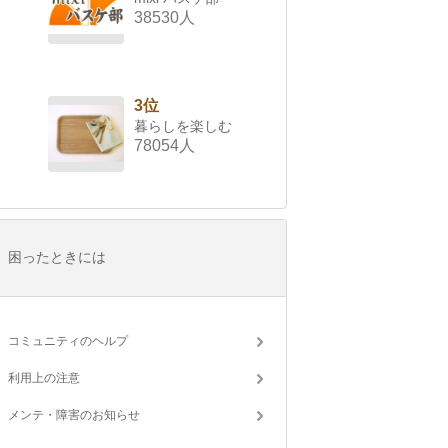
38530人
3位
暮らしを楽しむ
78054人
困ったときには
コミュニティのヘルプ
利用上の注意
メンテ・障害のお知らせ