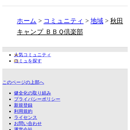
ホーム
コミュニティ
地域
秋田
キャンプ ＢＢＱ倶楽部
人気コミュニティ
コミュを探す
このページの上部へ
健全化の取り組み
プライバシーポリシー
新規登録
利用規約
ライセンス
お問い合わせ
運営会社